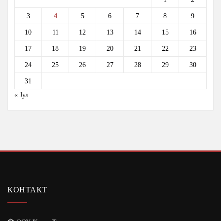
3
4
5
6
7
8
9
10
11
12
13
14
15
16
17
18
19
20
21
22
23
24
25
26
27
28
29
30
31
« Јул
КОНТАКТ