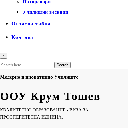
Натпревари
Училишни весници
Огласна табла
Контакт
×
Search
Модерно и иновативно Училиште
ООУ Крум Тошев
КВАЛИТЕТНО ОБРАЗОВАНИЕ - ВИЗА ЗА
ПРОСПЕРИТЕТНА ИДНИНА.