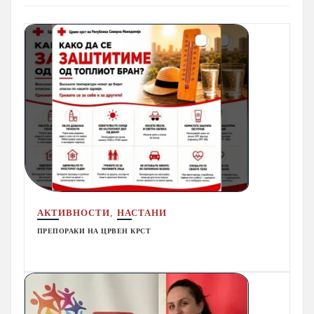
,
АКТИВНОСТИ
НАСТАНИ
ПРЕПОРАКИ НА ЦРВЕН КРСТ