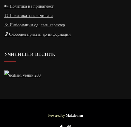
🔑 Политика на приватност
🍪 Политика за колачињата
💡 Информации од јавен карактер
🔓 Слободен пристап до информации
УЧИЛИШНИ ВЕСНИК
Powered by
Makdomen