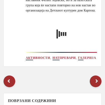
група која ќе настапи повторно на нов настан во
организација на Детскиот културен дом Карпош.
,
,
АКТИВНОСТИ
НАТПРЕВАРИ
ГАЛЕРИЈА
ПОВРЗАНИ СОДРЖИНИ