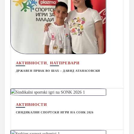
,
АКТИВНОСТИ
НАТПРЕВАРИ
ДРЖАВЕН ПРВАК ВО ШАХ – ДАВИД АТАНАСОВСКИ
АКТИВНОСТИ
СИНДИКАЛНИ СПОРТСКИ ИГРИ НА СОНК 2026