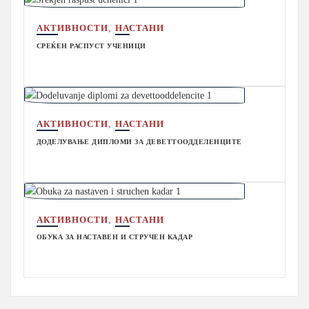
,
АКТИВНОСТИ
НАСТАНИ
СРЕЌЕН РАСПУСТ УЧЕНИЦИ
,
АКТИВНОСТИ
НАСТАНИ
ДОДЕЛУВАЊЕ ДИПЛОМИ ЗА ДЕВЕТТООДДЕЛЕНЦИТЕ
,
АКТИВНОСТИ
НАСТАНИ
ОБУКА ЗА НАСТАВЕН И СТРУЧЕН КАДАР