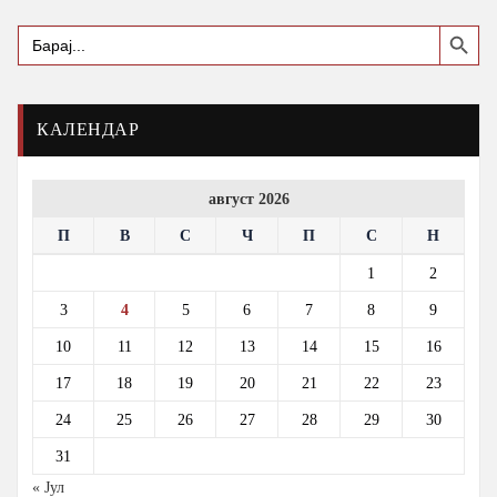
Search Button
Search
for:
КАЛЕНДАР
август 2026
П
В
С
Ч
П
С
Н
1
2
3
4
5
6
7
8
9
10
11
12
13
14
15
16
17
18
19
20
21
22
23
24
25
26
27
28
29
30
31
« Јул