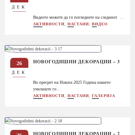
ДЕК
Видеото можете да го погледнете на следниот …
,
,
АКТИВНОСТИ
НАСТАНИ
ВИДЕО
НОВОГОДИШНИ ДЕКОРАЦИИ – 3
26
ДЕК
Во пресрет на Новата 2025 Година нашето
училиште го…
,
,
АКТИВНОСТИ
НАСТАНИ
ГАЛЕРИЈА
НОВОГОДИШНИ ДЕКОРАЦИИ – 2