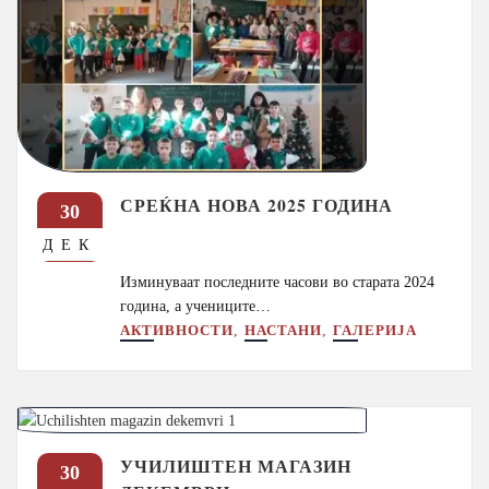
СРЕЌНА НОВА 2025 ГОДИНА
30
ДЕК
Изминуваат последните часови во старата 2024
година, а учениците…
,
,
АКТИВНОСТИ
НАСТАНИ
ГАЛЕРИЈА
УЧИЛИШТЕН МАГАЗИН
30