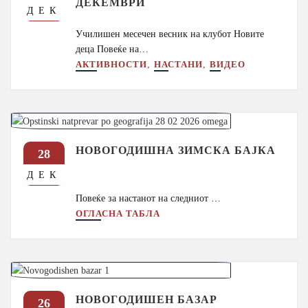
ДЕКЕМВРИ
ДЕК
Училишен месечен весник на клубот Новите
деца Повеќе на…
,
,
АКТИВНОСТИ
НАСТАНИ
ВИДЕО
НОВОГОДИШНА ЗИМСКА БАЈКА
28
ДЕК
Повеќе за настанот на следниот …
ОГЛАСНА ТАБЛА
НОВОГОДИШЕН БАЗАР
26