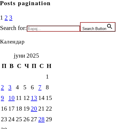
Posts pagination
1
2
3
Search for:
Search Button
Календар
јуни 2025
П
В
С
Ч
П
С
Н
1
2
3
4
5
6
7
8
9
10
11
12
13
14
15
16
17
18
19
20
21
22
23
24
25
26
27
28
29