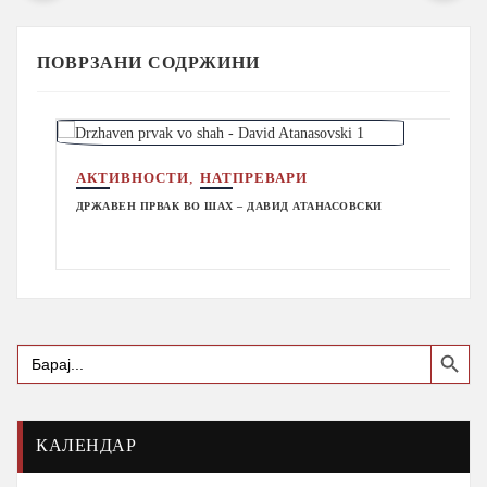
ПОВРЗАНИ СОДРЖИНИ
,
АКТИВНОСТИ
НАТПРЕВАРИ
ДРЖАВЕН ПРВАК ВО ШАХ – ДАВИД АТАНАСОВСКИ
Search Button
Search
for:
КАЛЕНДАР