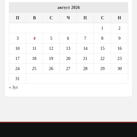
август 2026
П
В
С
Ч
П
С
Н
1
2
3
4
5
6
7
8
9
10
11
12
13
14
15
16
17
18
19
20
21
22
23
24
25
26
27
28
29
30
31
« Јул