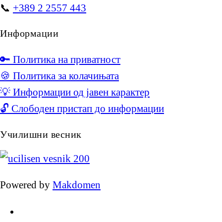
📞
+389 2 2557 443
Информации
🔑 Политика на приватност
🍪 Политика за колачињата
💡 Информации од јавен карактер
🔓 Слободен пристап до информации
Училишни весник
Powered by
Makdomen