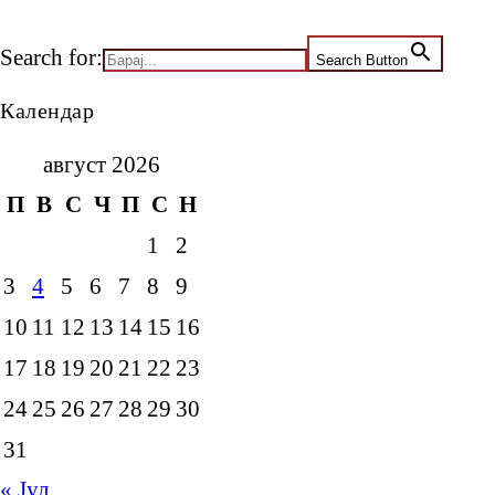
Search for:
Search Button
Календар
август 2026
П
В
С
Ч
П
С
Н
1
2
3
4
5
6
7
8
9
10
11
12
13
14
15
16
17
18
19
20
21
22
23
24
25
26
27
28
29
30
31
« Јул