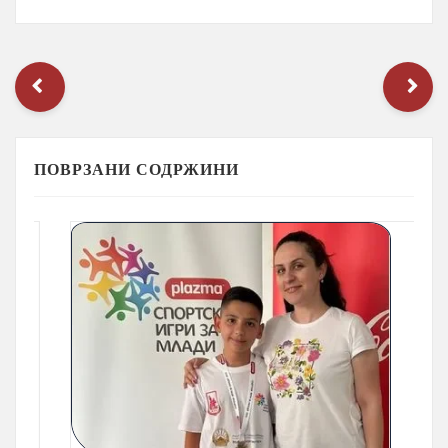
ПОВРЗАНИ СОДРЖИНИ