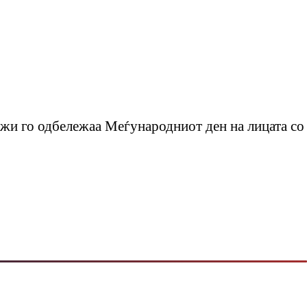
ежи го одбележаа Меѓународниот ден на лицата со