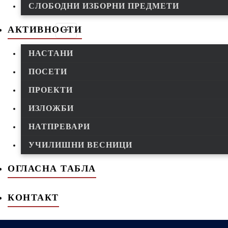
СЛОБОДНИ ИЗБОРНИ ПРЕДМЕТИ
АКТИВНОСТИ
НАСТАНИ
ПОСЕТИ
ПРОЕКТИ
ИЗЛОЖБИ
НАТПРЕВАРИ
УЧИЛИШНИ ВЕСНИЦИ
ОГЛАСНА ТАБЛА
КОНТАКТ