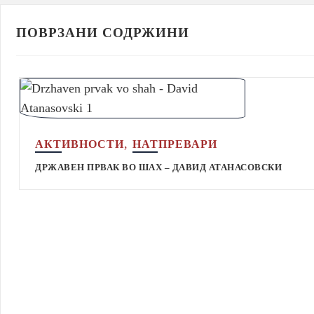
ПОВРЗАНИ СОДРЖИНИ
,
АКТИВНОСТИ
НАТПРЕВАРИ
ДРЖАВЕН ПРВАК ВО ШАХ – ДАВИД АТАНАСОВСКИ