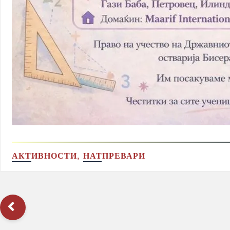
,
АКТИВНОСТИ
НАТПРЕВАРИ