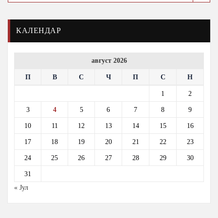
КАЛЕНДАР
август 2026
П
В
С
Ч
П
С
Н
1
2
3
4
5
6
7
8
9
10
11
12
13
14
15
16
17
18
19
20
21
22
23
24
25
26
27
28
29
30
31
« Јул