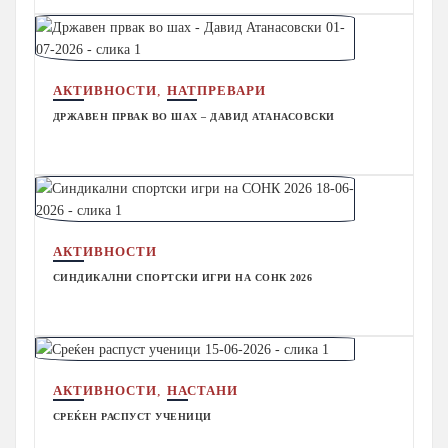
,
АКТИВНОСТИ
НАТПРЕВАРИ
ДРЖАВЕН ПРВАК ВО ШАХ – ДАВИД АТАНАСОВСКИ
АКТИВНОСТИ
СИНДИКАЛНИ СПОРТСКИ ИГРИ НА СОНК 2026
,
АКТИВНОСТИ
НАСТАНИ
СРЕЌЕН РАСПУСТ УЧЕНИЦИ