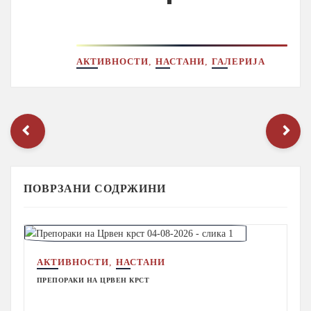
,
,
АКТИВНОСТИ
НАСТАНИ
ГАЛЕРИЈА
ПОВРЗАНИ СОДРЖИНИ
,
АКТИВНОСТИ
НАСТАНИ
ПРЕПОРАКИ НА ЦРВЕН КРСТ