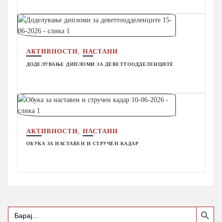
,
АКТИВНОСТИ
НАСТАНИ
ДОДЕЛУВАЊЕ ДИПЛОМИ ЗА ДЕВЕТТООДДЕЛЕНЦИТЕ
,
АКТИВНОСТИ
НАСТАНИ
ОБУКА ЗА НАСТАВЕН И СТРУЧЕН КАДАР
Search Button
Search
for: