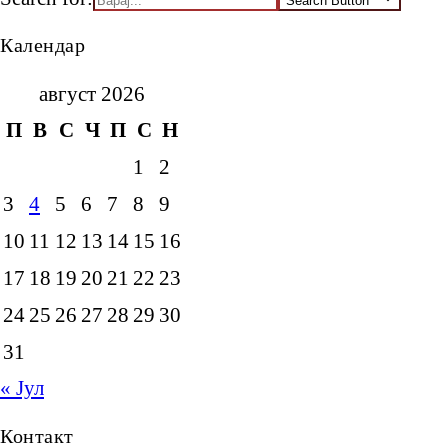
Search Button
Календар
август 2026
П
В
С
Ч
П
С
Н
1
2
3
4
5
6
7
8
9
10
11
12
13
14
15
16
17
18
19
20
21
22
23
24
25
26
27
28
29
30
31
« Јул
Контакт