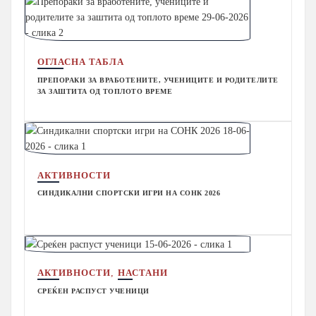
ОГЛАСНА ТАБЛА
ПРЕПОРАКИ ЗА ВРАБОТЕНИТЕ, УЧЕНИЦИТЕ И РОДИТЕЛИТЕ
ЗА ЗАШТИТА ОД ТОПЛОТО ВРЕМЕ
АКТИВНОСТИ
СИНДИКАЛНИ СПОРТСКИ ИГРИ НА СОНК 2026
,
АКТИВНОСТИ
НАСТАНИ
СРЕЌЕН РАСПУСТ УЧЕНИЦИ