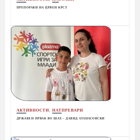
ПРЕПОРАКИ НА ЦРВЕН КРСТ
,
АКТИВНОСТИ
НАТПРЕВАРИ
ДРЖАВЕН ПРВАК ВО ШАХ – ДАВИД АТАНАСОВСКИ