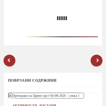
ПОВРЗАНИ СОДРЖИНИ
,
АКТИВНОСТИ
НАСТАНИ