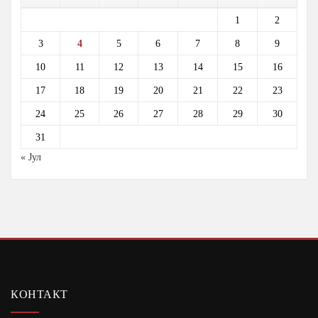
1
2
3
4
5
6
7
8
9
10
11
12
13
14
15
16
17
18
19
20
21
22
23
24
25
26
27
28
29
30
31
« Јул
КОНТАКТ