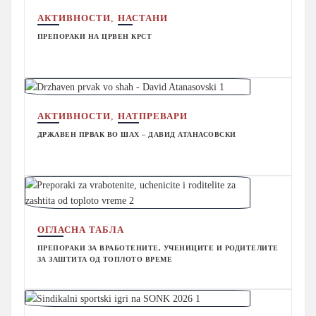
,
АКТИВНОСТИ
НАСТАНИ
ПРЕПОРАКИ НА ЦРВЕН КРСТ
,
АКТИВНОСТИ
НАТПРЕВАРИ
ДРЖАВЕН ПРВАК ВО ШАХ – ДАВИД АТАНАСОВСКИ
ОГЛАСНА ТАБЛА
ПРЕПОРАКИ ЗА ВРАБОТЕНИТЕ, УЧЕНИЦИТЕ И РОДИТЕЛИТЕ
ЗА ЗАШТИТА ОД ТОПЛОТО ВРЕМЕ