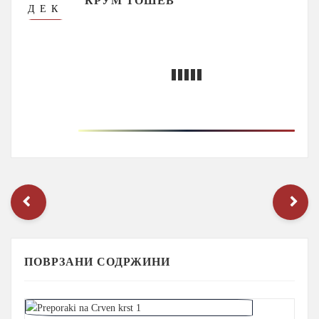
”КРУМ ТОШЕВ”
ДЕК
ПОВРЗАНИ СОДРЖИНИ