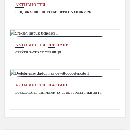
АКТИВНОСТИ
СИНДИКАЛНИ СПОРТСКИ ИГРИ НА СОНК 2026
,
АКТИВНОСТИ
НАСТАНИ
СРЕЌЕН РАСПУСТ УЧЕНИЦИ
,
АКТИВНОСТИ
НАСТАНИ
ДОДЕЛУВАЊЕ ДИПЛОМИ ЗА ДЕВЕТТООДДЕЛЕНЦИТЕ
Search Button