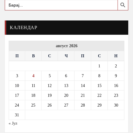
Search
for:
КАЛЕНДАР
август 2026
П
В
С
Ч
П
С
Н
1
2
3
4
5
6
7
8
9
10
11
12
13
14
15
16
17
18
19
20
21
22
23
24
25
26
27
28
29
30
31
« Јул