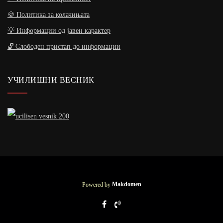
🍪 Политика за колачињата
💡 Информации од јавен карактер
🔓 Слободен пристап до информации
УЧИЛИШНИ ВЕСНИК
Powered by
Makdomen