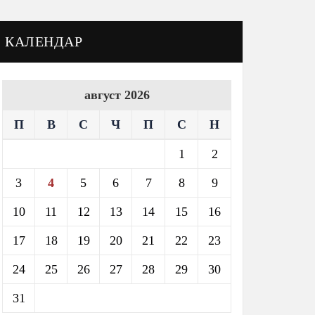
КАЛЕНДАР
август 2026
П
В
С
Ч
П
С
Н
1
2
3
4
5
6
7
8
9
10
11
12
13
14
15
16
17
18
19
20
21
22
23
24
25
26
27
28
29
30
31