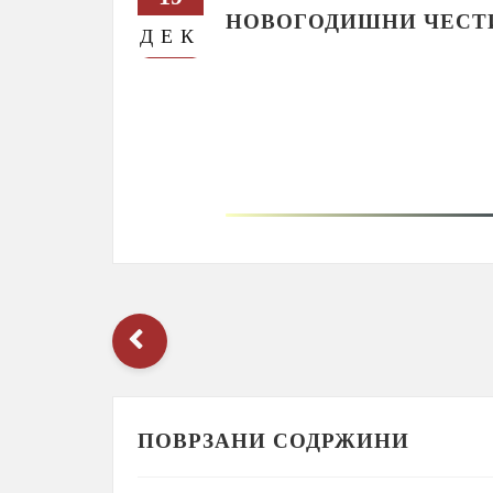
НОВОГОДИШНИ ЧЕСТ
ДЕК
ПОВРЗАНИ СОДРЖИНИ