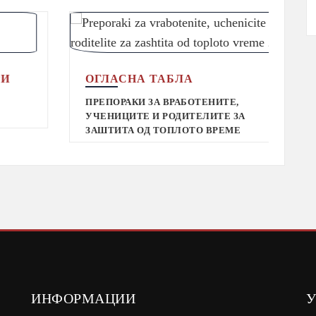
ОГЛАСНА ТАБЛА
ПРЕПОРАКИ ЗА ВРАБОТЕНИТЕ,
УЧЕНИЦИТЕ И РОДИТЕЛИТЕ ЗА
ЗАШТИТА ОД ТОПЛОТО ВРЕМЕ
ИНФОРМАЦИИ
У