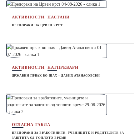
,
АКТИВНОСТИ
НАСТАНИ
ПРЕПОРАКИ НА ЦРВЕН КРСТ
,
АКТИВНОСТИ
НАТПРЕВАРИ
ДРЖАВЕН ПРВАК ВО ШАХ – ДАВИД АТАНАСОВСКИ
ОГЛАСНА ТАБЛА
ПРЕПОРАКИ ЗА ВРАБОТЕНИТЕ, УЧЕНИЦИТЕ И РОДИТЕЛИТЕ ЗА
ЗАШТИТА ОД ТОПЛОТО ВРЕМЕ