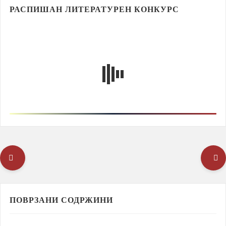
РАСПИШАН ЛИТЕРАТУРЕН КОНКУРС
ПОВРЗАНИ СОДРЖИНИ