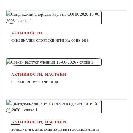
АКТИВНОСТИ
СИНДИКАЛНИ СПОРТСКИ ИГРИ НА СОНК 2026
,
АКТИВНОСТИ
НАСТАНИ
СРЕЌЕН РАСПУСТ УЧЕНИЦИ
,
АКТИВНОСТИ
НАСТАНИ
ДОДЕЛУВАЊЕ ДИПЛОМИ ЗА ДЕВЕТТООДДЕЛЕНЦИТЕ