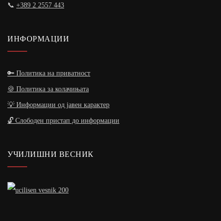
📞
+389 2 2557 443
ИНФОРМАЦИИ
🔑 Политика на приватност
🍪 Политика за колачињата
💡 Информации од јавен карактер
🔓 Слободен пристап до информации
УЧИЛИШНИ ВЕСНИК