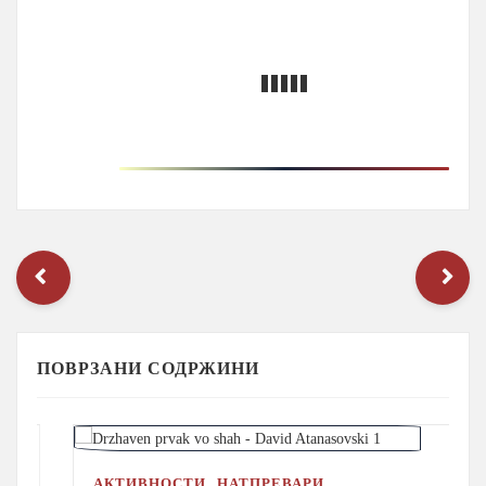
ПОВРЗАНИ СОДРЖИНИ
,
АКТИВНОСТИ
НАТПРЕВАРИ