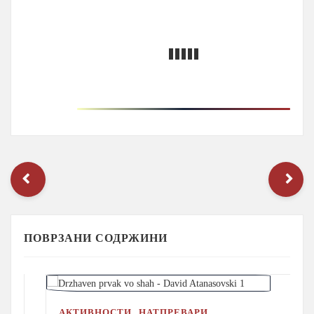
ПОВРЗАНИ СОДРЖИНИ
,
АКТИВНОСТИ
НАТПРЕВАРИ