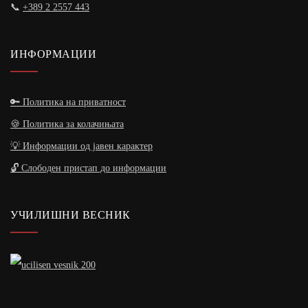
📞
+389 2 2557 443
ИНФОРМАЦИИ
🔑 Политика на приватност
🍪 Политика за колачињата
💡 Информации од јавен карактер
🔓 Слободен пристап до информации
УЧИЛИШНИ ВЕСНИК