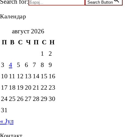
Search for:
Search Button
Календар
август 2026
П
В
С
Ч
П
С
Н
1
2
3
4
5
6
7
8
9
10
11
12
13
14
15
16
17
18
19
20
21
22
23
24
25
26
27
28
29
30
31
« Јул
Контакт