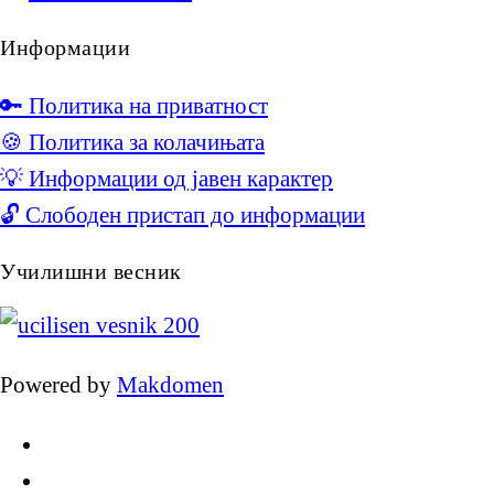
Информации
🔑 Политика на приватност
🍪 Политика за колачињата
💡 Информации од јавен карактер
🔓 Слободен пристап до информации
Училишни весник
Powered by
Makdomen