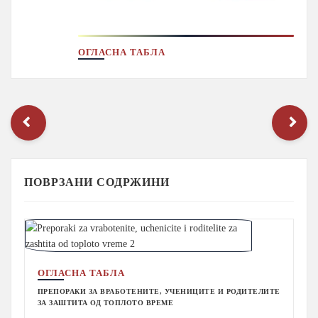
ОГЛАСНА ТАБЛА
ПОВРЗАНИ СОДРЖИНИ
ОГЛАСНА ТАБЛА
ПРЕПОРАКИ ЗА ВРАБОТЕНИТЕ, УЧЕНИЦИТЕ И РОДИТЕЛИТЕ
ЗА ЗАШТИТА ОД ТОПЛОТО ВРЕМЕ