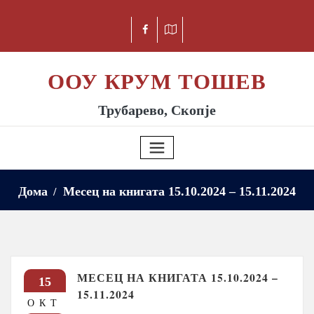
ООУ КРУМ ТОШЕВ
Трубарево, Скопје
Дома
Месец на книгата 15.10.2024 – 15.11.2024
МЕСЕЦ НА КНИГАТА 15.10.2024 –
15
15.11.2024
ОКТ