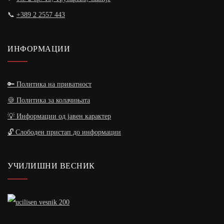
📞
+389 2 2557 443
ИНФОРМАЦИИ
🔑 Политика на приватност
🍪 Политика за колачињата
💡 Информации од јавен карактер
🔓 Слободен пристап до информации
УЧИЛИШНИ ВЕСНИК