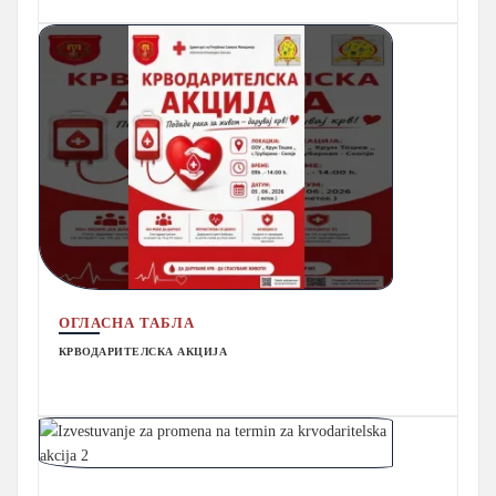
ОГЛАСНА ТАБЛА
КРВОДАРИТЕЛСКА АКЦИЈА