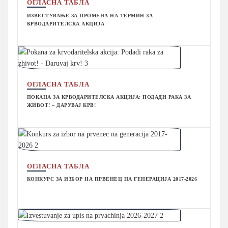
ОГЛАСНА ТАБЛА
ИЗВЕСТУВАЊЕ ЗА ПРОМЕНА НА ТЕРМИН ЗА
КРВОДАРИТЕЛСКА АКЦИЈА
ОГЛАСНА ТАБЛА
ПОКАНА ЗА КРВОДАРИТЕЛСКА АКЦИЈА: ПОДАДИ РАКА ЗА
ЖИВОТ! – ДАРУВАЈ КРВ!
ОГЛАСНА ТАБЛА
КОНКУРС ЗА ИЗБОР НА ПРВЕНЕЦ НА ГЕНЕРАЦИЈА 2017-2026