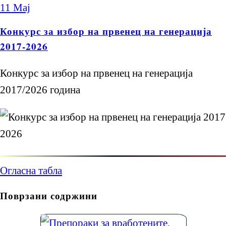
11
Мај
Конкурс за избор на првенец на генерација
2017-2026
Конкурс за избор на првенец на генерација
2017/2026 година
Огласна табла
Поврзани содржини