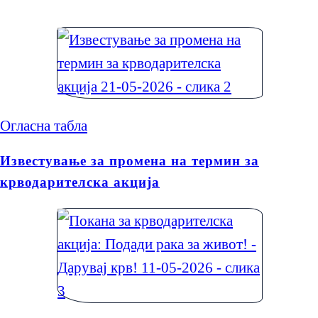
Огласна табла
Известување за промена на термин за
крводарителска акција