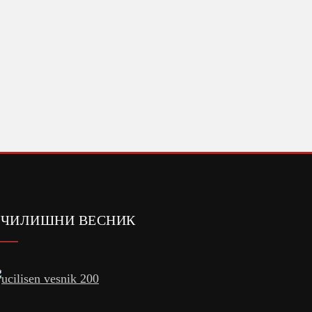
ЧИЛИШНИ ВЕСНИК