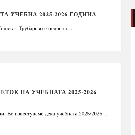
ТА УЧЕБНА 2025-2026 ГОДИНА
ошев – Трубарево е целосно…
ЕТОК НА УЧЕБНАТА 2025-2026
и, Ве известуваме дека учебната 2025/2026…