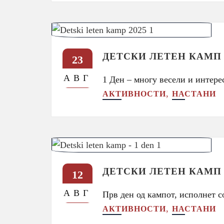
ДЕТСКИ ЛЕТЕН КАМП 
23
АВГ
1 Ден – многу весели и интер
,
АКТИВНОСТИ
НАСТАНИ
ДЕТСКИ ЛЕТЕН КАМП 
12
АВГ
Прв ден од кампот, исполнет 
,
АКТИВНОСТИ
НАСТАНИ