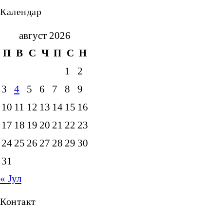
Календар
август 2026
П
В
С
Ч
П
С
Н
1
2
3
4
5
6
7
8
9
10
11
12
13
14
15
16
17
18
19
20
21
22
23
24
25
26
27
28
29
30
31
« Јул
Контакт