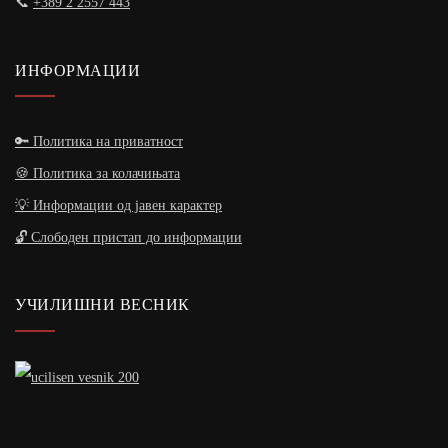
📞
+389 2 2557 443
ИНФОРМАЦИИ
🔑 Политика на приватност
🍪 Политика за колачињата
💡 Информации од јавен карактер
🔓 Слободен пристап до информации
УЧИЛИШНИ ВЕСНИК