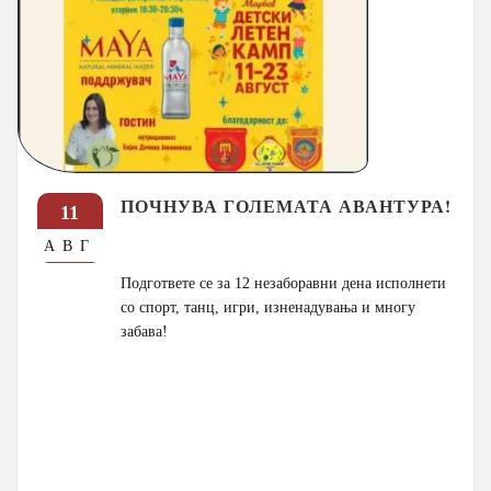
ПОЧНУВА ГОЛЕМАТА АВАНТУРА!
11
АВГ
Подгответе се за 12 незаборавни дена исполнети
со спорт, танц, игри, изненадувања и многу
забава!