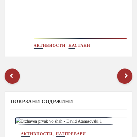
,
АКТИВНОСТИ
НАСТАНИ
ПОВРЗАНИ СОДРЖИНИ
,
АКТИВНОСТИ
НАТПРЕВАРИ