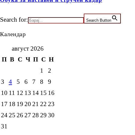
Search for:
Search Button
Календар
август 2026
П
В
С
Ч
П
С
Н
1
2
3
4
5
6
7
8
9
10
11
12
13
14
15
16
17
18
19
20
21
22
23
24
25
26
27
28
29
30
31