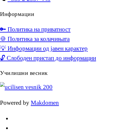
Информации
🔑 Политика на приватност
🍪 Политика за колачињата
💡 Информации од јавен карактер
🔓 Слободен пристап до информации
Училишни весник
Powered by
Makdomen