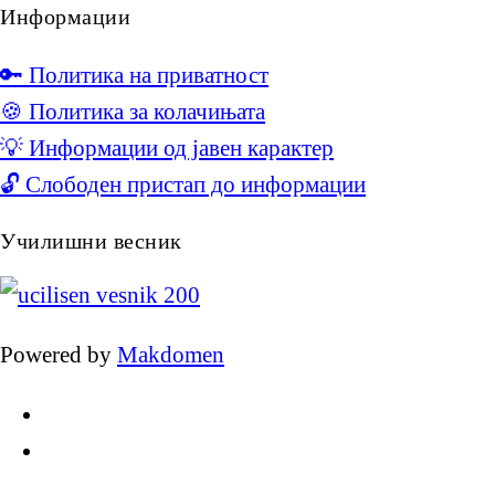
Информации
🔑 Политика на приватност
🍪 Политика за колачињата
💡 Информации од јавен карактер
🔓 Слободен пристап до информации
Училишни весник
Powered by
Makdomen