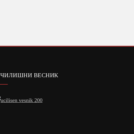
ДЕВЕТТОО
ЧИЛИШНИ ВЕСНИК