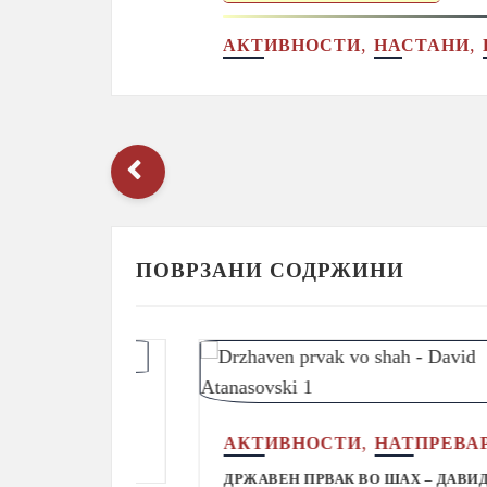
,
,
АКТИВНОСТИ
НАСТАНИ
ПОВРЗАНИ СОДРЖИНИ
НИ
,
АКТИВНОСТИ
НАТПРЕВАРИ
ДРЖАВЕН ПРВАК ВО ШАХ – ДАВИД