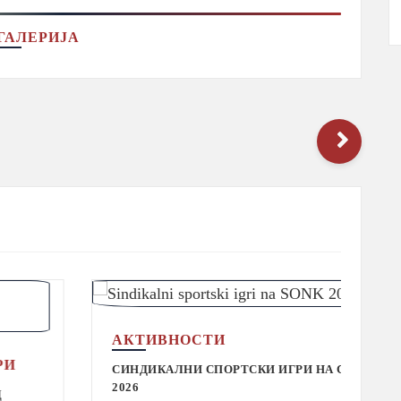
ГАЛЕРИЈА
АКТИВНОСТИ
СИНДИКАЛНИ СПОРТСКИ ИГРИ НА СОНК
2026