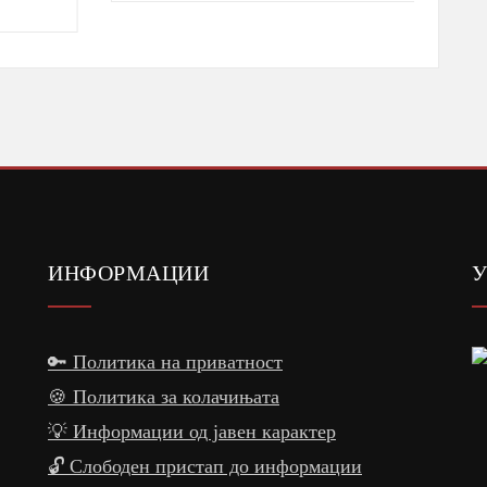
ИНФОРМАЦИИ
У
🔑 Политика на приватност
🍪 Политика за колачињата
💡 Информации од јавен карактер
🔓 Слободен пристап до информации