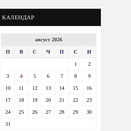
КАЛЕНДАР
август 2026
П
В
С
Ч
П
С
Н
1
2
3
4
5
6
7
8
9
10
11
12
13
14
15
16
17
18
19
20
21
22
23
24
25
26
27
28
29
30
31