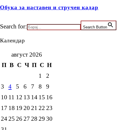
Обука за наставен и стручен кадар
Search for:
Search Button
Календар
август 2026
П
В
С
Ч
П
С
Н
1
2
3
4
5
6
7
8
9
10
11
12
13
14
15
16
17
18
19
20
21
22
23
24
25
26
27
28
29
30
31