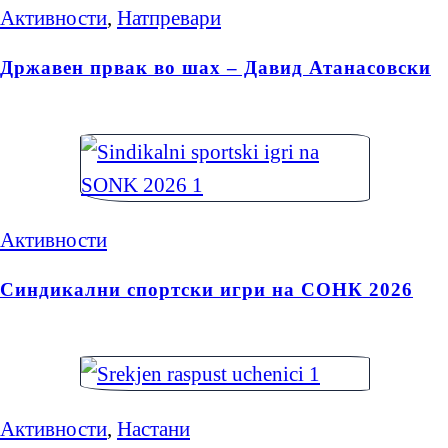
Активности
,
Натпревари
Државен првак во шах – Давид Атанасовски
Активности
Синдикални спортски игри на СОНК 2026
Активности
,
Настани