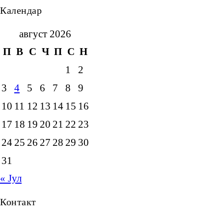
Календар
август 2026
П
В
С
Ч
П
С
Н
1
2
3
4
5
6
7
8
9
10
11
12
13
14
15
16
17
18
19
20
21
22
23
24
25
26
27
28
29
30
31
« Јул
Контакт