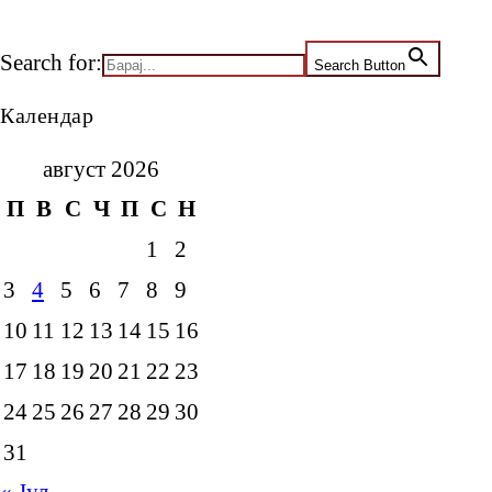
Search for:
Search Button
Календар
август 2026
П
В
С
Ч
П
С
Н
1
2
3
4
5
6
7
8
9
10
11
12
13
14
15
16
17
18
19
20
21
22
23
24
25
26
27
28
29
30
31
« Јул