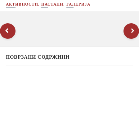
,
,
АКТИВНОСТИ
НАСТАНИ
ГАЛЕРИЈА
ПОВРЗАНИ СОДРЖИНИ