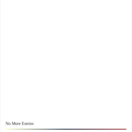
No More Entries