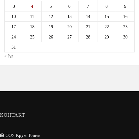
3
4
5
6
7
8
9
10
11
12
13
14
15
16
17
18
19
20
21
22
23
24
25
26
27
28
29
30
31
« Јул
КОНТАКТ
🏫 ООУ
Крум Тошев