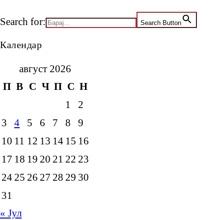
Search for:
Search Button
Календар
август 2026
П
В
С
Ч
П
С
Н
1
2
3
4
5
6
7
8
9
10
11
12
13
14
15
16
17
18
19
20
21
22
23
24
25
26
27
28
29
30
31
« Јул