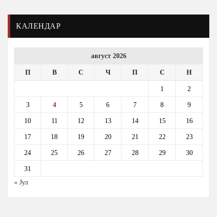
КАЛЕНДАР
август 2026
П
В
С
Ч
П
С
Н
1
2
3
4
5
6
7
8
9
10
11
12
13
14
15
16
17
18
19
20
21
22
23
24
25
26
27
28
29
30
31
« Јул