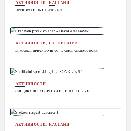
,
АКТИВНОСТИ
НАСТАНИ
ПРЕПОРАКИ НА ЦРВЕН КРСТ
,
АКТИВНОСТИ
НАТПРЕВАРИ
ДРЖАВЕН ПРВАК ВО ШАХ – ДАВИД АТАНАСОВСКИ
АКТИВНОСТИ
СИНДИКАЛНИ СПОРТСКИ ИГРИ НА СОНК 2026
,
АКТИВНОСТИ
НАСТАНИ