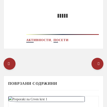
,
АКТИВНОСТИ
ПОСЕТИ
ПОВРЗАНИ СОДРЖИНИ