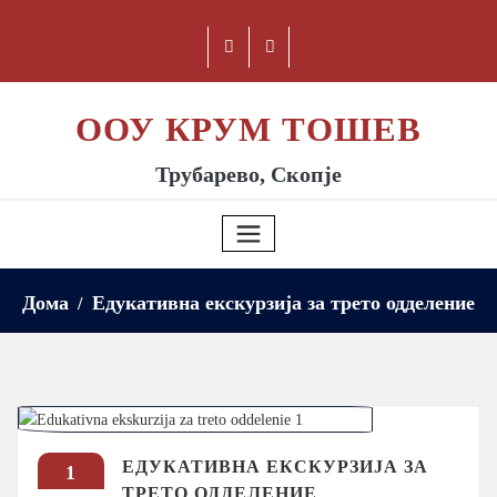
ООУ КРУМ ТОШЕВ
Трубарево, Скопје
Дома
Едукативна екскурзија за трето одделение
ЕДУКАТИВНА ЕКСКУРЗИЈА ЗА
1
ТРЕТО ОДДЕЛЕНИЕ