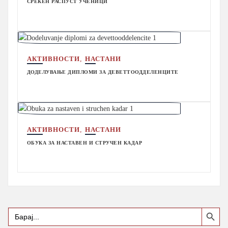
СРЕЌЕН РАСПУСТ УЧЕНИЦИ
,
АКТИВНОСТИ
НАСТАНИ
ДОДЕЛУВАЊЕ ДИПЛОМИ ЗА ДЕВЕТТООДДЕЛЕНЦИТЕ
,
АКТИВНОСТИ
НАСТАНИ
ОБУКА ЗА НАСТАВЕН И СТРУЧЕН КАДАР
Search Button
Search
for: