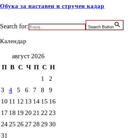
Обука за наставен и стручен кадар
Search for:
Search Button
Календар
август 2026
П
В
С
Ч
П
С
Н
1
2
3
4
5
6
7
8
9
10
11
12
13
14
15
16
17
18
19
20
21
22
23
24
25
26
27
28
29
30
31