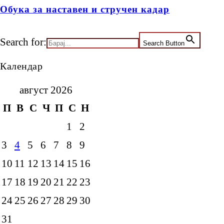
Обука за наставен и стручен кадар
Search for:
Search Button
Календар
август 2026
П
В
С
Ч
П
С
Н
1
2
3
4
5
6
7
8
9
10
11
12
13
14
15
16
17
18
19
20
21
22
23
24
25
26
27
28
29
30
31