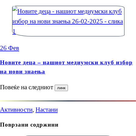
26
Фев
Новите деца – нашиот медиумски клуб избор
на нови знаења
Повеќе на следниот
Активности
,
Настани
Поврзани содржини