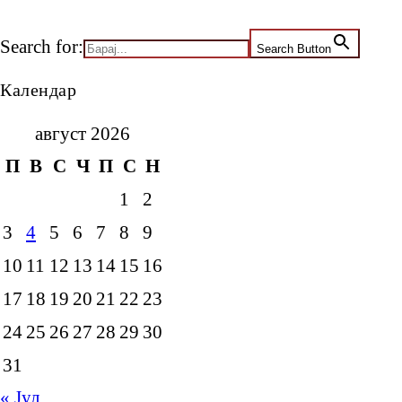
Search for:
Search Button
Календар
август 2026
П
В
С
Ч
П
С
Н
1
2
3
4
5
6
7
8
9
10
11
12
13
14
15
16
17
18
19
20
21
22
23
24
25
26
27
28
29
30
31
« Јул